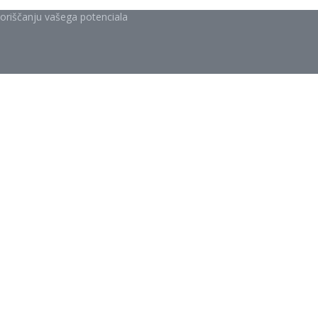
zkoriščanju vašega potenciala