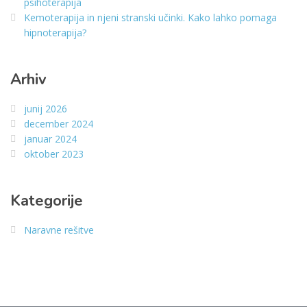
psihoterapija
Kemoterapija in njeni stranski učinki. Kako lahko pomaga
hipnoterapija?
Arhiv
junij 2026
december 2024
januar 2024
oktober 2023
Kategorije
Naravne rešitve